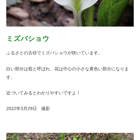
ミズバショウ
ふるさとの古径でミズバショウが咲いています。
白い部分は苞と呼ばれ、花は中心の小さな黄色い部分になりま
す。
近づいてみるとわかりやすいですよ！
2022年3月29日 撮影