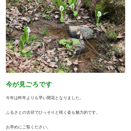
今が見ごろです
今年は昨年よりも早い開花となりました。
ふるさとの古径でひっそりと咲く姿も魅力的です。
お早めにご覧ください。