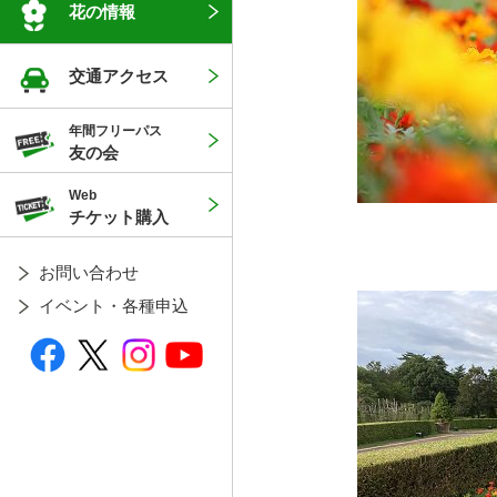
花の情報
交通アクセス
年間フリーパス
友の会
Web
チケット購入
お問い合わせ
イベント・各種申込