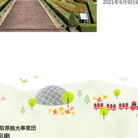
2021年9月9日
鳥取県観光事業団
回廊