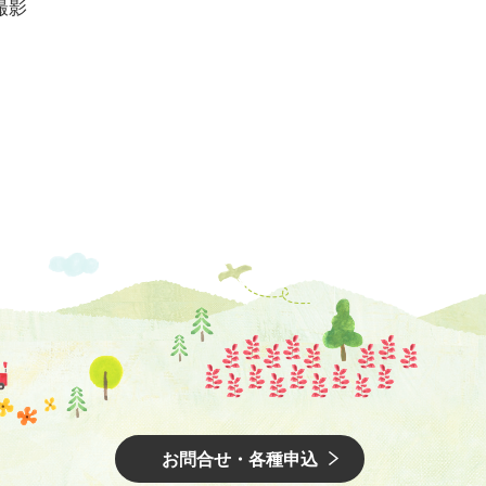
撮影
お問合せ・各種申込