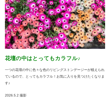
花壇の中はとってもカラフル♪
一つの花壇の中に色々な色のリビングストンデージーが植えられ
ているので、とってもカラフル！お気に入りを見つけたくなりま
す♪
2026.5.2 撮影