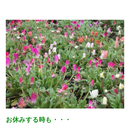
お休みする時も・・・