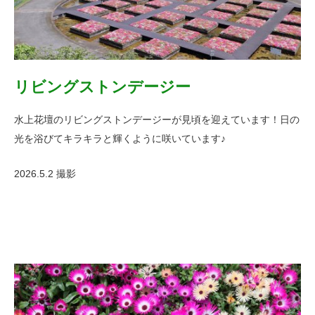
リビングストンデージー
水上花壇のリビングストンデージーが見頃を迎えています！日の
光を浴びてキラキラと輝くように咲いています♪
2026.5.2 撮影