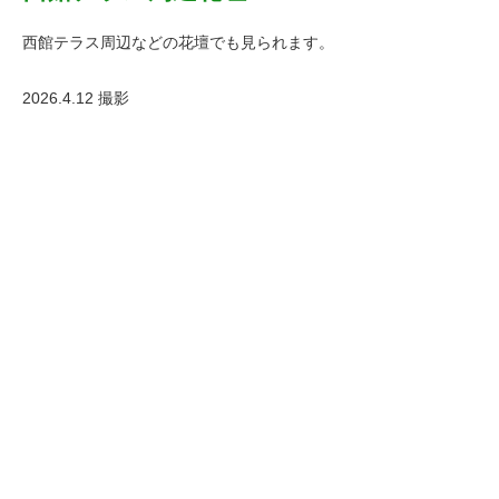
西館テラス周辺などの花壇でも見られます。
2026.4.12 撮影