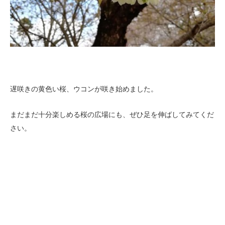
遅咲きの黄色い桜、ウコンが咲き始めました。
まだまだ十分楽しめる桜の広場にも、ぜひ足を伸ばしてみてくだ
さい。