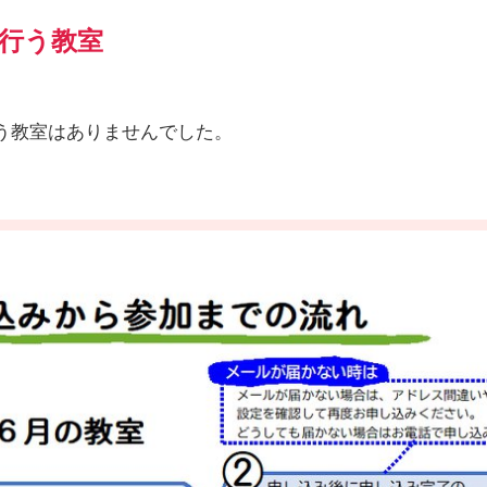
行う教室
う教室はありませんでした。