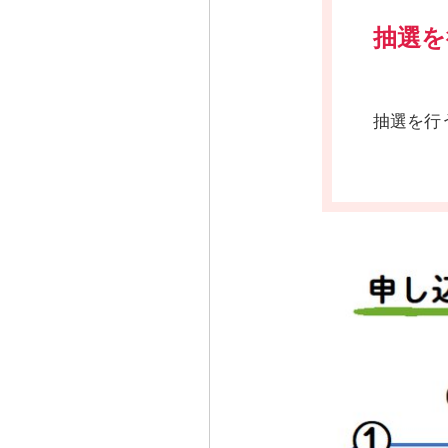
抽選を
抽選を行