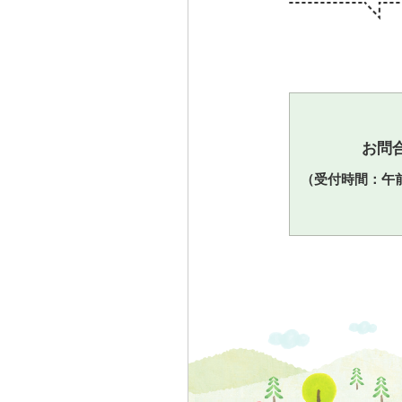
お問合
（受付時間：午