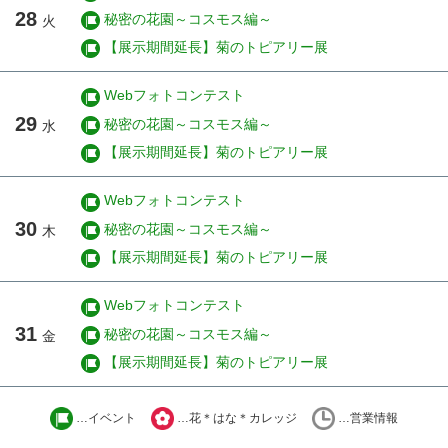
28
秘密の花園～コスモス編～
火
【展示期間延長】菊のトピアリー展
Webフォトコンテスト
29
秘密の花園～コスモス編～
水
【展示期間延長】菊のトピアリー展
Webフォトコンテスト
30
秘密の花園～コスモス編～
木
【展示期間延長】菊のトピアリー展
Webフォトコンテスト
31
秘密の花園～コスモス編～
金
【展示期間延長】菊のトピアリー展
…イベント
…花＊はな＊カレッジ
…営業情報