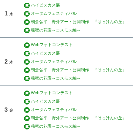
ハイビスカス展
1
オータムフェスティバル
水
朝倉弘平 野外アート公開制作 『はっけんの丘』
秘密の花園～コスモス編～
Webフォトコンテスト
ハイビスカス展
2
オータムフェスティバル
木
朝倉弘平 野外アート公開制作 『はっけんの丘』
秘密の花園～コスモス編～
Webフォトコンテスト
ハイビスカス展
3
オータムフェスティバル
金
朝倉弘平 野外アート公開制作 『はっけんの丘』
秘密の花園～コスモス編～