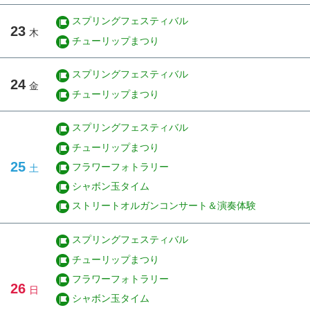
スプリングフェスティバル
23
木
チューリップまつり
スプリングフェスティバル
24
金
チューリップまつり
スプリングフェスティバル
チューリップまつり
25
フラワーフォトラリー
土
シャボン玉タイム
ストリートオルガンコンサート＆演奏体験
スプリングフェスティバル
チューリップまつり
フラワーフォトラリー
26
日
シャボン玉タイム