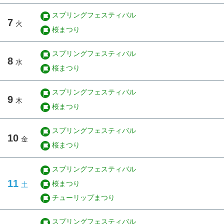
スプリングフェスティバル
7
火
桜まつり
スプリングフェスティバル
8
水
桜まつり
スプリングフェスティバル
9
木
桜まつり
スプリングフェスティバル
10
金
桜まつり
スプリングフェスティバル
11
桜まつり
土
チューリップまつり
スプリングフェスティバル