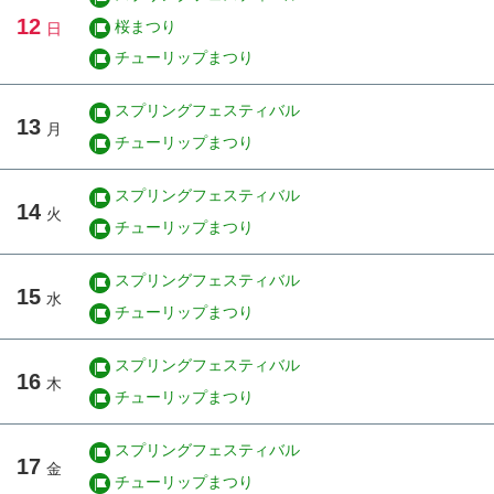
12
桜まつり
日
チューリップまつり
スプリングフェスティバル
13
月
チューリップまつり
スプリングフェスティバル
14
火
チューリップまつり
スプリングフェスティバル
15
水
チューリップまつり
スプリングフェスティバル
16
木
チューリップまつり
スプリングフェスティバル
17
金
チューリップまつり