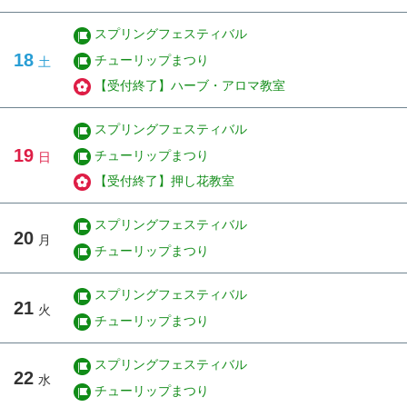
スプリングフェスティバル
18
チューリップまつり
土
【受付終了】ハーブ・アロマ教室
スプリングフェスティバル
19
チューリップまつり
日
【受付終了】押し花教室
スプリングフェスティバル
20
月
チューリップまつり
スプリングフェスティバル
21
火
チューリップまつり
スプリングフェスティバル
22
水
チューリップまつり