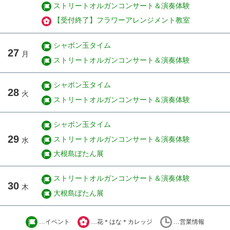
ストリートオルガンコンサート＆演奏体験
【受付終了】フラワーアレンジメント教室
シャボン玉タイム
27
月
ストリートオルガンコンサート＆演奏体験
シャボン玉タイム
28
火
ストリートオルガンコンサート＆演奏体験
シャボン玉タイム
29
ストリートオルガンコンサート＆演奏体験
水
大根島ぼたん展
ストリートオルガンコンサート＆演奏体験
30
木
大根島ぼたん展
…イベント
…花＊はな＊カレッジ
…営業情報