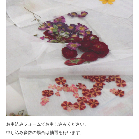
お申込みフォームでお申し込みください。
申し込み多数の場合は抽選を行います。